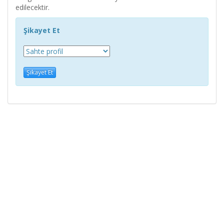
edilecektir.
Şikayet Et