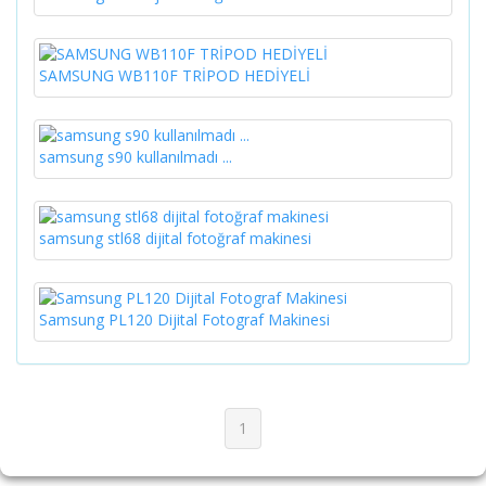
SAMSUNG WB110F TRİPOD HEDİYELİ
samsung s90 kullanılmadı ...
samsung stl68 dijital fotoğraf makinesi
Samsung PL120 Dijital Fotograf Makinesi
1