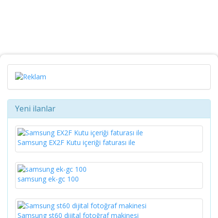
Yeni ilanlar
Samsung EX2F Kutu içeriği faturası ile
samsung ek-gc 100
Samsung st60 dijital fotoğraf makinesi