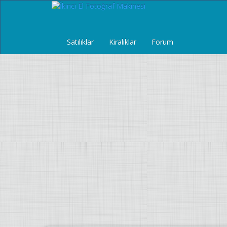
Satılıklar
Kiralıklar
Forum